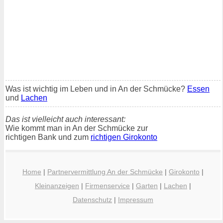
Was ist wichtig im Leben und in An der Schmücke?
Essen
und
Lachen
Das ist vielleicht auch interessant:
Wie kommt man in An der Schmücke zur
richtigen Bank und zum
richtigen Girokonto
Home
|
Partnervermittlung An der Schmücke
|
Girokonto
|
Kleinanzeigen
|
Firmenservice
|
Garten
|
Lachen
|
Datenschutz
|
Impressum