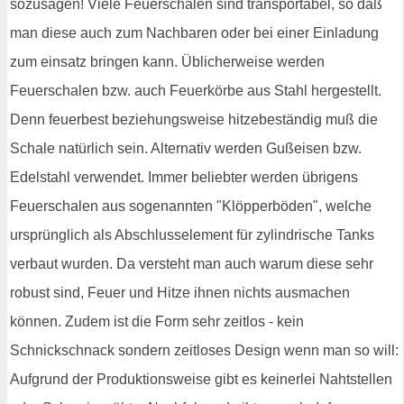
sozusagen! Viele Feuerschalen sind transportabel, so daß
man diese auch zum Nachbaren oder bei einer Einladung
zum einsatz bringen kann. Üblicherweise werden
Feuerschalen bzw. auch Feuerkörbe aus Stahl hergestellt.
Denn feuerbest beziehungsweise hitzebeständig muß die
Schale natürlich sein. Alternativ werden Gußeisen bzw.
Edelstahl verwendet. Immer beliebter werden übrigens
Feuerschalen aus sogenannten "Klöpperböden", welche
ursprünglich als Abschlusselement für zylindrische Tanks
verbaut wurden. Da versteht man auch warum diese sehr
robust sind, Feuer und Hitze ihnen nichts ausmachen
können. Zudem ist die Form sehr zeitlos - kein
Schnickschnack sondern zeitloses Design wenn man so will:
Aufgrund der Produktionsweise gibt es keinerlei Nahtstellen