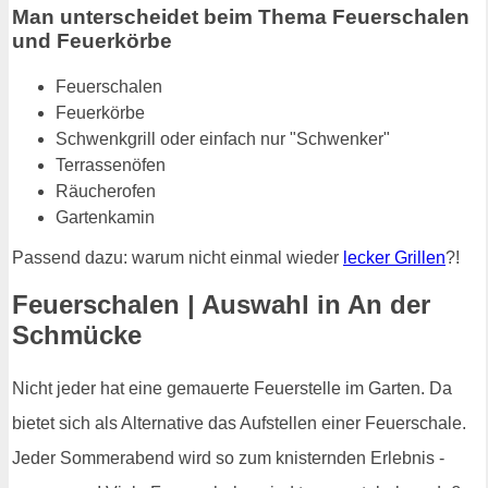
Man unterscheidet beim Thema Feuerschalen
und Feuerkörbe
Feuerschalen
Feuerkörbe
Schwenkgrill oder einfach nur "Schwenker"
Terrassenöfen
Räucherofen
Gartenkamin
Passend dazu: warum nicht einmal wieder
lecker Grillen
?!
Feuerschalen | Auswahl in An der
Schmücke
Nicht jeder hat eine gemauerte Feuerstelle im Garten. Da
bietet sich als Alternative das Aufstellen einer Feuerschale.
Jeder Sommerabend wird so zum knisternden Erlebnis -