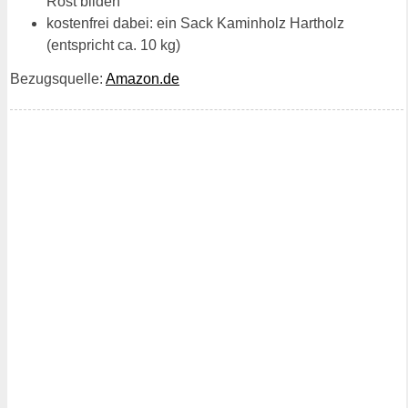
Rost bilden
kostenfrei dabei: ein Sack Kaminholz Hartholz
(entspricht ca. 10 kg)
Bezugsquelle:
Amazon.de