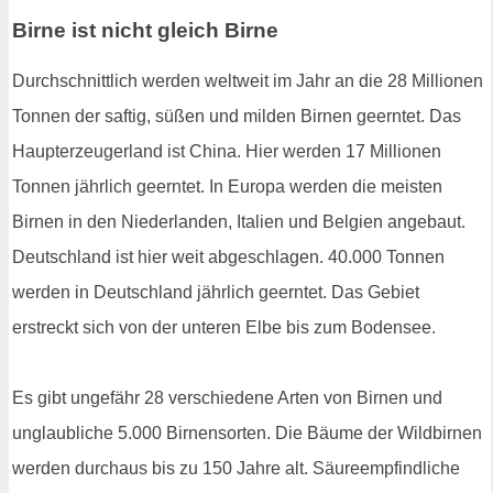
Birne ist nicht gleich Birne
Durchschnittlich werden weltweit im Jahr an die 28 Millionen
Tonnen der saftig, süßen und milden Birnen geerntet. Das
Haupterzeugerland ist China. Hier werden 17 Millionen
Tonnen jährlich geerntet. In Europa werden die meisten
Birnen in den Niederlanden, Italien und Belgien angebaut.
Deutschland ist hier weit abgeschlagen. 40.000 Tonnen
werden in Deutschland jährlich geerntet. Das Gebiet
erstreckt sich von der unteren Elbe bis zum Bodensee.
Es gibt ungefähr 28 verschiedene Arten von Birnen und
unglaubliche 5.000 Birnensorten. Die Bäume der Wildbirnen
werden durchaus bis zu 150 Jahre alt. Säureempfindliche