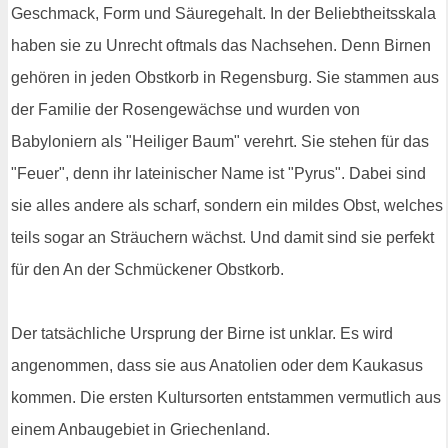
Geschmack, Form und Säuregehalt. In der Beliebtheitsskala
haben sie zu Unrecht oftmals das Nachsehen. Denn Birnen
gehören in jeden Obstkorb in Regensburg. Sie stammen aus
der Familie der Rosengewächse und wurden von
Babyloniern als "Heiliger Baum" verehrt. Sie stehen für das
"Feuer", denn ihr lateinischer Name ist "Pyrus". Dabei sind
sie alles andere als scharf, sondern ein mildes Obst, welches
teils sogar an Sträuchern wächst. Und damit sind sie perfekt
für den An der Schmückener Obstkorb.
Der tatsächliche Ursprung der Birne ist unklar. Es wird
angenommen, dass sie aus Anatolien oder dem Kaukasus
kommen. Die ersten Kultursorten entstammen vermutlich aus
einem Anbaugebiet in Griechenland.