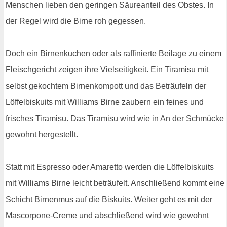
Menschen lieben den geringen Säureanteil des Obstes. In
der Regel wird die Birne roh gegessen.
Doch ein Birnenkuchen oder als raffinierte Beilage zu einem
Fleischgericht zeigen ihre Vielseitigkeit. Ein Tiramisu mit
selbst gekochtem Birnenkompott und das Beträufeln der
Löffelbiskuits mit Williams Birne zaubern ein feines und
frisches Tiramisu. Das Tiramisu wird wie in An der Schmücke
gewohnt hergestellt.
Statt mit Espresso oder Amaretto werden die Löffelbiskuits
mit Williams Birne leicht beträufelt. Anschließend kommt eine
Schicht Birnenmus auf die Biskuits. Weiter geht es mit der
Mascorpone-Creme und abschließend wird wie gewohnt