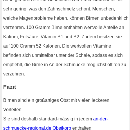
sehr gering, was den Zahnschmelz schont. Menschen,
welche Magenprobleme haben, können Birnen unbedenklich
verzehren. 100 Gramm Birne enthalten wertvolle Anteile an
Kalium, Folsäure, Vitamin B1 und B2. Zudem besitzen sie
auf 100 Gramm 52 Kalorien. Die wertvollen Vitamine
befinden sich unmittelbar unter der Schale, sodass es sich
empfiehlt, die Birne in An der Schmücke möglichst oft roh zu
verzehren.
Fazit
Birnen sind ein großartiges Obst mit vielen leckeren
Vorteilen.
Sie sind deshalb standard-mässig in jedem
an-der-
schmuecke-regional.de Obstkorb
enthalten.