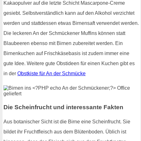
Kakaopulver auf die letzte Schicht Mascarpone-Creme
gesiebt. Selbstverständlich kann auf den Alkohol verzichtet
werden und stattdessen etwas Birnensaft verwendet werden.
Die leckeren An der Schmückener Muffins können statt
Blaubeeren ebenso mit Birnen zubereitet werden. Ein
Birnenkuchen auf Frischkäsebasis ist zudem immer eine
gute Idee. Weitere gute Obstideen für einen Kuchen gibt es
in der
Obstkiste für An der Schmücke
Die Scheinfrucht und interessante Fakten
Aus botanischer Sicht ist die Birne eine Scheinfrucht. Sie
bildet ihr Fruchtfleisch aus dem Blütenboden. Üblich ist