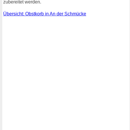
zubereitet werden.
Übersicht: Obstkorb in An der Schmücke