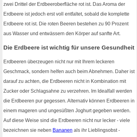
zwei Drittel der Erdbeeroberfläche rot ist. Das Aroma der
Erdbeere ist jedoch erst voll entfaltet, sobald die komplette
Erdbeere rot ist. Die roten Beeren bestehen zu 90 Prozent
aus Wasser und entwässern den Körper auf sanfte Art.
Die Erdbeere ist wichtig für unsere Gesundheit
Erdbeeren überzeugen nicht nur mit Ihrem leckeren
Geschmack, sondern helfen auch beim Abnehmen. Daher ist
darauf zu achten, die Erdbeeren nicht in Kombination mit
Zucker oder Schlagsahne zu verzehren. Im Idealfall werden
die Erdbeeren pur gegessen. Alternativ können Erdbeeren in
einem mageren und ungesüßten Joghurt gegeben werden.
Auf diese Weise sind die Erdbeeren nicht nur lecker - viele
bezeichnen sie neben
Bananen
als ihr Lieblingsobst -