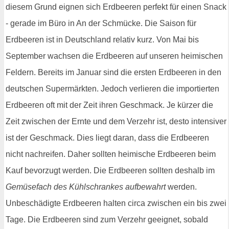
diesem Grund eignen sich Erdbeeren perfekt für einen Snack
- gerade im Büro in An der Schmücke. Die Saison für
Erdbeeren ist in Deutschland relativ kurz. Von Mai bis
September wachsen die Erdbeeren auf unseren heimischen
Feldern. Bereits im Januar sind die ersten Erdbeeren in den
deutschen Supermärkten. Jedoch verlieren die importierten
Erdbeeren oft mit der Zeit ihren Geschmack. Je kürzer die
Zeit zwischen der Ernte und dem Verzehr ist, desto intensiver
ist der Geschmack. Dies liegt daran, dass die Erdbeeren
nicht nachreifen. Daher sollten heimische Erdbeeren beim
Kauf bevorzugt werden. Die Erdbeeren sollten deshalb im
Gemüsefach des Kühlschrankes aufbewahrt
werden.
Unbeschädigte Erdbeeren halten circa zwischen ein bis zwei
Tage. Die Erdbeeren sind zum Verzehr geeignet, sobald