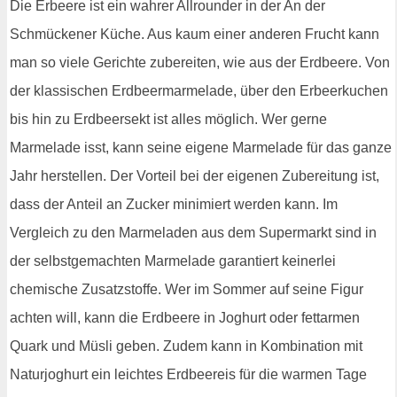
Die Erbeere ist ein wahrer Allrounder in der An der
Schmückener Küche. Aus kaum einer anderen Frucht kann
man so viele Gerichte zubereiten, wie aus der Erdbeere. Von
der klassischen Erdbeermarmelade, über den Erbeerkuchen
bis hin zu Erdbeersekt ist alles möglich. Wer gerne
Marmelade isst, kann seine eigene Marmelade für das ganze
Jahr herstellen. Der Vorteil bei der eigenen Zubereitung ist,
dass der Anteil an Zucker minimiert werden kann. Im
Vergleich zu den Marmeladen aus dem Supermarkt sind in
der selbstgemachten Marmelade garantiert keinerlei
chemische Zusatzstoffe. Wer im Sommer auf seine Figur
achten will, kann die Erdbeere in Joghurt oder fettarmen
Quark und Müsli geben. Zudem kann in Kombination mit
Naturjoghurt ein leichtes Erdbeereis für die warmen Tage