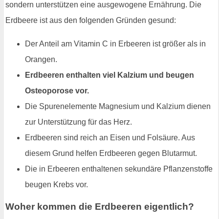
sondern unterstützen eine ausgewogene Ernährung. Die
Erdbeere ist aus den folgenden Gründen gesund:
Der Anteil am Vitamin C in Erbeeren ist größer als in
Orangen.
Erdbeeren enthalten viel Kalzium und beugen
Osteoporose vor.
Die Spurenelemente Magnesium und Kalzium dienen
zur Unterstützung für das Herz.
Erdbeeren sind reich an Eisen und Folsäure. Aus
diesem Grund helfen Erdbeeren gegen Blutarmut.
Die in Erbeeren enthaltenen sekundäre Pflanzenstoffe
beugen Krebs vor.
Woher kommen die Erdbeeren eigentlich?