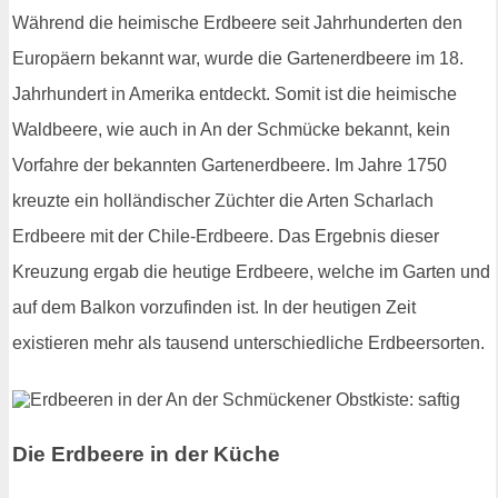
Während die heimische Erdbeere seit Jahrhunderten den
Europäern bekannt war, wurde die Gartenerdbeere im 18.
Jahrhundert in Amerika entdeckt. Somit ist die heimische
Waldbeere, wie auch in An der Schmücke bekannt, kein
Vorfahre der bekannten Gartenerdbeere. Im Jahre 1750
kreuzte ein holländischer Züchter die Arten Scharlach
Erdbeere mit der Chile-Erdbeere. Das Ergebnis dieser
Kreuzung ergab die heutige Erdbeere, welche im Garten und
auf dem Balkon vorzufinden ist. In der heutigen Zeit
existieren mehr als tausend unterschiedliche Erdbeersorten.
Die Erdbeere in der Küche