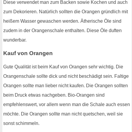
Diese verwendet man zum Backen sowie Kochen und auch
zum Dekorieren. Natürlich sollten die Orangen gründlich mit
heißem Wasser gewaschen werden. Ätherische Öle sind
zudem in der Orangenschale enthalten. Diese Öle duften
wunderbar.
Kauf von Orangen
Gute Qualität ist beim Kauf von Orangen sehr wichtig. Die
Orangenschale sollte dick und nicht beschädigt sein. Faltige
Orangen sollte man lieber nicht kaufen. Die Orangen sollten
beim Druck etwas nachgeben. Bio-Orangen sind
empfehlenswert, vor allem wenn man die Schale auch essen
möchte. Die Orangen sollte man nicht quetschen, weil sie
sonst schimmeln.