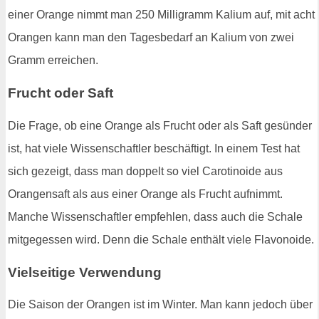
einer Orange nimmt man 250 Milligramm Kalium auf, mit acht
Orangen kann man den Tagesbedarf an Kalium von zwei
Gramm erreichen.
Frucht oder Saft
Die Frage, ob eine Orange als Frucht oder als Saft gesünder
ist, hat viele Wissenschaftler beschäftigt. In einem Test hat
sich gezeigt, dass man doppelt so viel Carotinoide aus
Orangensaft als aus einer Orange als Frucht aufnimmt.
Manche Wissenschaftler empfehlen, dass auch die Schale
mitgegessen wird. Denn die Schale enthält viele Flavonoide.
Vielseitige Verwendung
Die Saison der Orangen ist im Winter. Man kann jedoch über