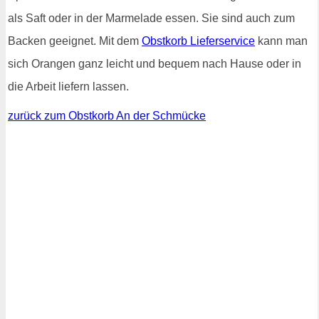
als Saft oder in der Marmelade essen. Sie sind auch zum
Backen geeignet. Mit dem
Obstkorb Lieferservice
kann man
sich Orangen ganz leicht und bequem nach Hause oder in
die Arbeit liefern lassen.
zurück zum Obstkorb An der Schmücke