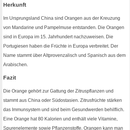
Herkunft
Im Ursprungsland China sind Orangen aus der Kreuzung
von Mandarine und Pampelmuse entstanden. Die Orangen
sind in Europa im 15. Jahrhundert nachzuweisen. Die
Portugiesen haben die Früchte in Europa verbreitet. Der
Name stammt über Altprovenzalisch und Spanisch aus dem
Arabischen.
Fazit
Die Orange gehört zur Gattung der Zitruspflanzen und
stammt aus China oder Südostasien. Zitrusfrüchte stärken
das Immunsystem und sind beim Gesundwerden behilflich.
Eine Orange hat 80 Kalorien und enthält viele Vitamine,
Spurenelemente sowie Pflanzenstoffe. Orangen kann man