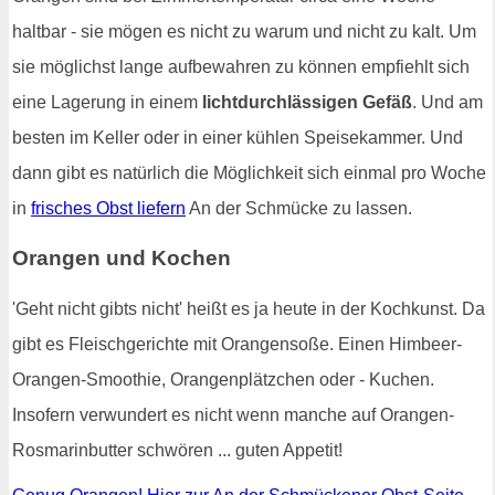
haltbar - sie mögen es nicht zu warum und nicht zu kalt. Um
sie möglichst lange aufbewahren zu können empfiehlt sich
eine Lagerung in einem
lichtdurchlässigen Gefäß
. Und am
besten im Keller oder in einer kühlen Speisekammer. Und
dann gibt es natürlich die Möglichkeit sich einmal pro Woche
in
frisches Obst liefern
An der Schmücke zu lassen.
Orangen und Kochen
'Geht nicht gibts nicht' heißt es ja heute in der Kochkunst. Da
gibt es Fleischgerichte mit Orangensoße. Einen Himbeer-
Orangen-Smoothie, Orangenplätzchen oder - Kuchen.
Insofern verwundert es nicht wenn manche auf Orangen-
Rosmarinbutter schwören ... guten Appetit!