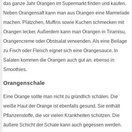
das ganze Jahr Orangen im Supermarkt finden und kaufen.
Neben Orangensaft kann man aus Orangen eine Marmelade
machen. Plätzchen, Muffins sowie Kuchen schmecken mit
Orangen lecker. Außerdem kann man Orangen in Tiramisu,
Orangencreme oder Obstsalat verwenden. Als eine Beilage
zu Fisch oder Fleisch eignet sich eine Orangesauce. In
Salaten kommen die Orangen auch gut an, ebenso in
Smoothies.
Orangenschale
Eine Orange sollte man nicht zu gründlich schälen. Die
weiße Haut der Orange ist ebenfalls gesund. Sie enthält
Pflanzenstoffe, die vor vielen Krankheiten schützen. Die
äußere Schicht der Schale kann auch gegessen werden.