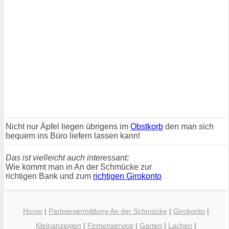
Nicht nur Äpfel liegen übrigens im
Obstkorb
den man sich
bequem ins Büro liefern lassen kann!
Das ist vielleicht auch interessant:
Wie kommt man in An der Schmücke zur
richtigen Bank und zum
richtigen Girokonto
Home
|
Partnervermittlung An der Schmücke
|
Girokonto
|
Kleinanzeigen
|
Firmenservice
|
Garten
|
Lachen
|