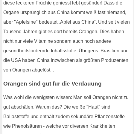
diese leckeren Früchte geniesst lebt gesünder! Dass die
Organe ursprünglich aus China kommt weiß fast niemand,
aber "Apfelsine" bedeutet „Apfel aus China“. Und seit vielen
Tausend Jahren gibt es dort bereits Orangen. Dies haben
nicht nur viele Vitamine sondern auch noch andere
gesundheitsfördernde Inhaltsstoffe. Übrigens: Brasilien und
die USA haben China inzwischen als größten Produzenten
von Orangen abgelöst...
Orangen sind gut für die Verdauung
Was wohl die wenigsten wissen: Man soll Orangen nicht zu
gut abschälen. Warum das? Die weiße "Haut" sind
Ballaststoffe und enthält zudem sekundäre Pflanzenstoffe
wie Phenolsäuren - welche vor diversen Krankheiten